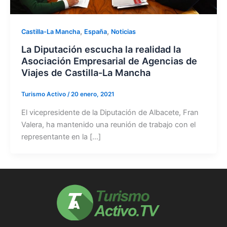
,
,
Castilla-La Mancha
España
Noticias
La Diputación escucha la realidad la
Asociación Empresarial de Agencias de
Viajes de Castilla-La Mancha
Turismo Activo
/
20 enero, 2021
El vicepresidente de la Diputación de Albacete, Fran
Valera, ha mantenido una reunión de trabajo con el
representante en la […]