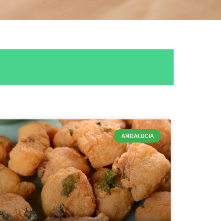
ANDALUCIA