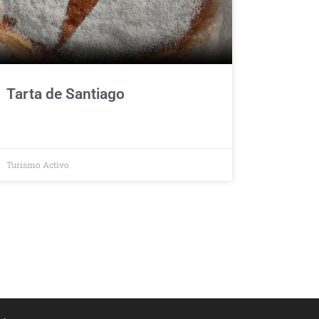
Tarta de Santiago
Turismo Activo