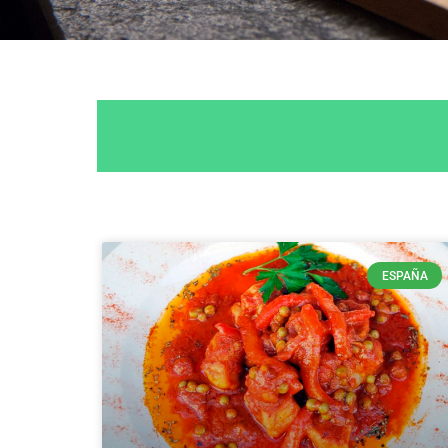
ESPAÑA