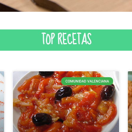
TOP RECETAS
COMUNIDAD VALENCIANA