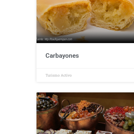
Carbayones
Turismo Activo