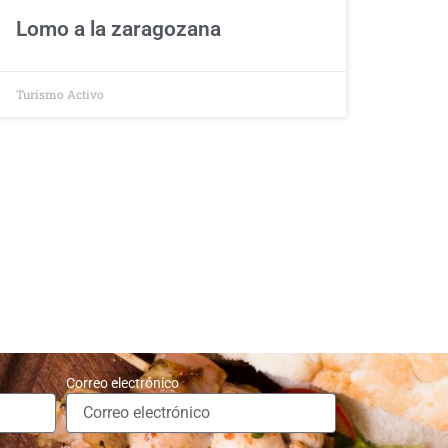
Lomo a la zaragozana
Turismo Activo
Correo electrónico