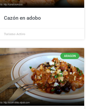
Cazón en adobo
Turismo Activo
ARAGON