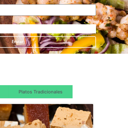
Enviar
Platos Tradicionales