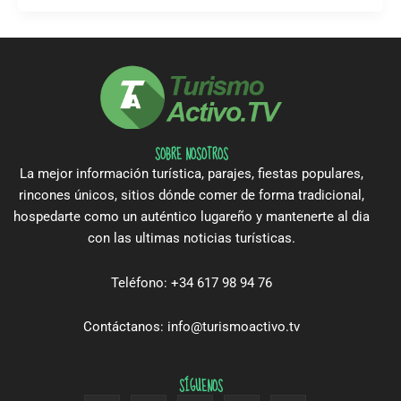
SOBRE NOSOTROS
La mejor información turística, parajes, fiestas populares,
rincones únicos, sitios dónde comer de forma tradicional,
hospedarte como un auténtico lugareño y mantenerte al dia
con las ultimas noticias turísticas.
Teléfono: +34 617 98 94 76
Contáctanos: info@turismoactivo.tv
SÍGUENOS