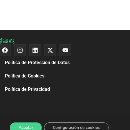
SÍGUENOS
Facebook
Instagram
Linkedin
X-
Youtube
twitter
Política de Protección de Datos
Política de Cookies
Política de Privacidad
Aceptar
Configuración de cookies