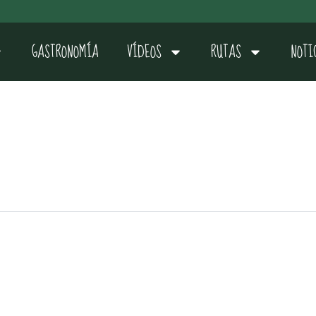
GASTRONOMÍA
VÍDEOS
RUTAS
NOTI