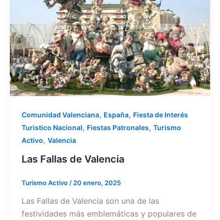
,
,
Comunidad Valenciana
España
Fiesta de Interés
,
,
Turistico Nacional
Fiestas Patronales
Turismo
,
Activo
Valencia
Las Fallas de Valencia
Turismo Activo
/
20 enero, 2025
Las Fallas de Valencia son una de las
festividades más emblemáticas y populares de