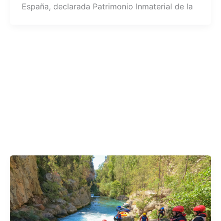
España, declarada Patrimonio Inmaterial de la