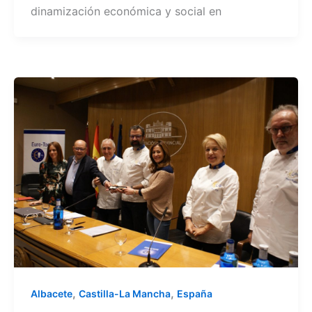
dinamización económica y social en
,
,
Albacete
Castilla-La Mancha
España