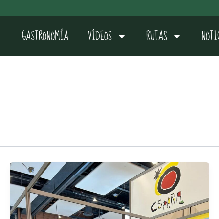
GASTRONOMÍA
VÍDEOS
RUTAS
NOTI