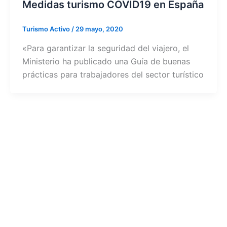
Medidas turismo COVID19 en España
Turismo Activo
/
29 mayo, 2020
«Para garantizar la seguridad del viajero, el
Ministerio ha publicado una Guía de buenas
prácticas para trabajadores del sector turístico