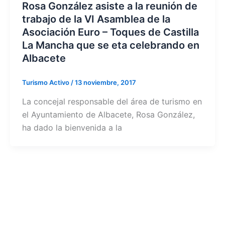
Rosa González asiste a la reunión de
trabajo de la VI Asamblea de la
Asociación Euro – Toques de Castilla
La Mancha que se eta celebrando en
Albacete
Turismo Activo
/
13 noviembre, 2017
La concejal responsable del área de turismo en
el Ayuntamiento de Albacete, Rosa González,
ha dado la bienvenida a la