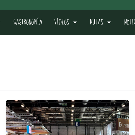
GASTRONOMÍA
VÍDEOS
RUTAS
NOTI