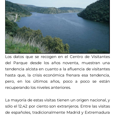
Los datos que se recogen en el Centro de Visitantes
del Parque desde los años noventa, muestran una
tendencia alcista en cuanto a la afluencia de visitantes
hasta que, la crisis económica frenara esa tendencia,
pero, en los últimos años, poco a poco se están
recuperando los niveles anteriores.
La mayoría de estas visitas tienen un origen nacional, y
sólo el 12,42 por ciento son extranjeros. Entre las visitas
de españoles, tradicionalmente Madrid y Extremadura