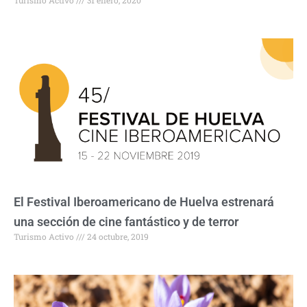
El Festival Iberoamericano de Huelva estrenará
una sección de cine fantástico y de terror
Turismo Activo
24 octubre, 2019