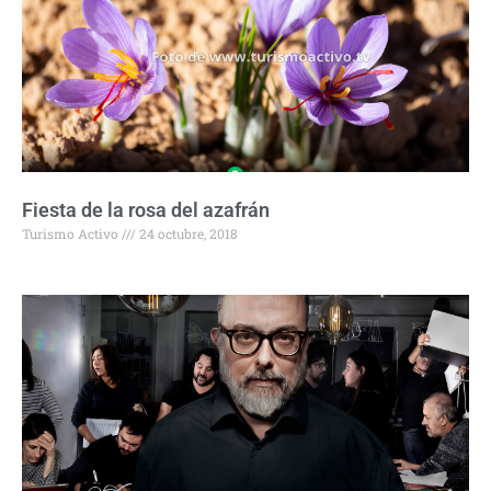
Fiesta de la rosa del azafrán
Turismo Activo
24 octubre, 2018