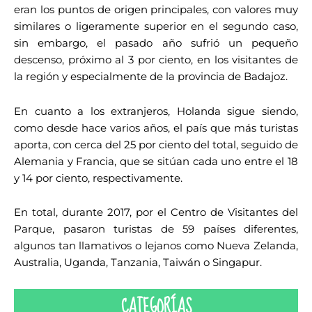
eran los puntos de origen principales, con valores muy
similares o ligeramente superior en el segundo caso,
sin embargo, el pasado año sufrió un pequeño
descenso, próximo al 3 por ciento, en los visitantes de
la región y especialmente de la provincia de Badajoz.
En cuanto a los extranjeros, Holanda sigue siendo,
como desde hace varios años, el país que más turistas
aporta, con cerca del 25 por ciento del total, seguido de
Alemania y Francia, que se sitúan cada uno entre el 18
y 14 por ciento, respectivamente.
En total, durante 2017, por el Centro de Visitantes del
Parque, pasaron turistas de 59 países diferentes,
algunos tan llamativos o lejanos como Nueva Zelanda,
Australia, Uganda, Tanzania, Taiwán o Singapur.
CATEGORÍAS