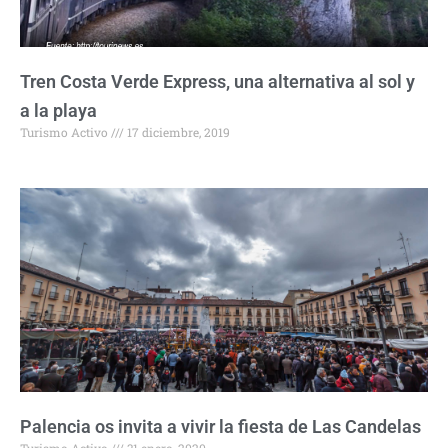
Tren Costa Verde Express, una alternativa al sol y
a la playa
Turismo Activo
17 diciembre, 2019
Palencia os invita a vivir la fiesta de Las Candelas
Turismo Activo
31 enero, 2020