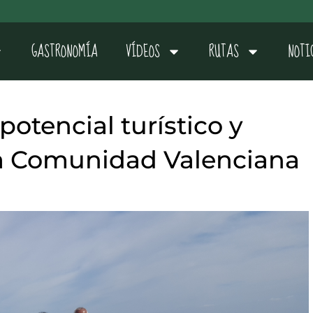
GASTRONOMÍA
VÍDEOS
RUTAS
NOTI
potencial turístico y
a Comunidad Valenciana