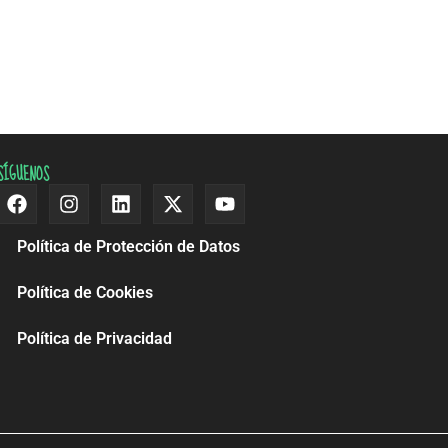
SÍGUENOS
Facebook
Instagram
Linkedin
X-
Youtube
twitter
Política de Protección de Datos
Política de Cookies
Política de Privacidad