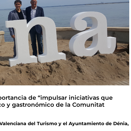
ortancia de “impulsar iniciativas que
tico y gastronómico de la Comunitat
 Valenciana del Turismo y el Ayuntamiento de Dénia,