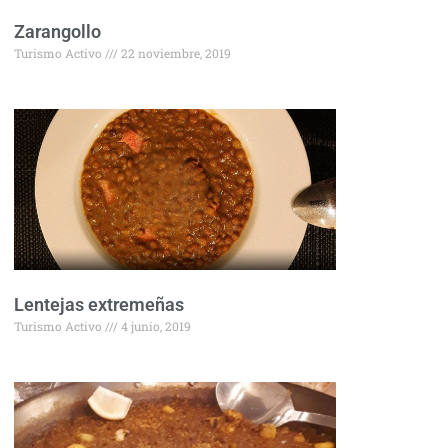
Zarangollo
Turismo Activo
22 noviembre, 2019
Lentejas extremeñas
Turismo Activo
4 junio, 2019