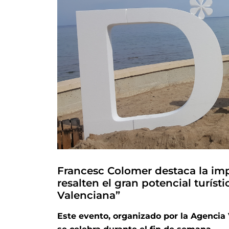
Francesc Colomer destaca la imp
resalten el gran potencial turís
Valenciana”
Este evento, organizado por la Agencia