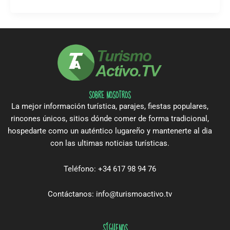
SOBRE NOSOTROS
La mejor información turística, parajes, fiestas populares,
rincones únicos, sitios dónde comer de forma tradicional,
hospedarte como un auténtico lugareño y mantenerte al dia
con las ultimas noticias turísticas.
Teléfono: +34 617 98 94 76
Contáctanos: info@turismoactivo.tv
SÍGUENOS