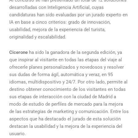
desarrolladas con Inteligencia Artificial, cuyas
candidaturas han sido evaluadas por un jurado experto en
IA en base a cinco criterios: grado de innovación,
usabilidad, mejora de la experiencia del turista,
originalidad y escalabilidad.
Cicerone
ha sido la ganadora de la segunda edición, ya
que inspirar al visitante en todas las etapas del viaje al
ofrecerle planes personalizados y novedosos y resolver
sus dudas de forma ágil, automática y veraz, en 95
idiomas, multidispositivo y 24/7. Por otro lado, permite al
destino obtener conocimiento de los visitantes en todas
sus etapas de interacción con la ciudad de Madrid a
modo de estudio de perfiles de mercado para la mejora
de las estrategias de marketing y comunicación. Entre los
aspectos que ha destacado el jurado de esta solución
destacan la usabilidad y la mejora de la experiencia del
usuario.