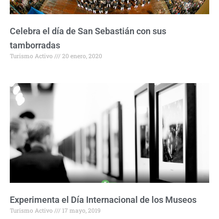
Celebra el día de San Sebastián con sus
tamborradas
Turismo Activo
20 enero, 2020
Experimenta el Día Internacional de los Museos
Turismo Activo
17 mayo, 2019