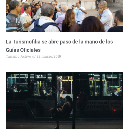
La Turismofilia se abre paso de la mano de los
Guías Oficiales
Turismo Activo
22 marzo, 2019