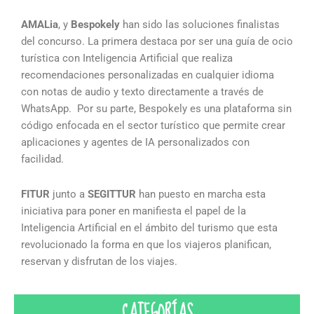
AMALia
, y
Bespokely
han sido las soluciones finalistas
del concurso. La primera destaca por ser una guía de ocio
turística con Inteligencia Artificial que realiza
recomendaciones personalizadas en cualquier idioma
con notas de audio y texto directamente a través de
WhatsApp. Por su parte, Bespokely es una plataforma sin
código enfocada en el sector turístico que permite crear
aplicaciones y agentes de IA personalizados con
facilidad.
FITUR
junto a
SEGITTUR
han puesto en marcha esta
iniciativa para poner en manifiesta el papel de la
Inteligencia Artificial en el ámbito del turismo que esta
revolucionado la forma en que los viajeros planifican,
reservan y disfrutan de los viajes.
CATEGORÍAS