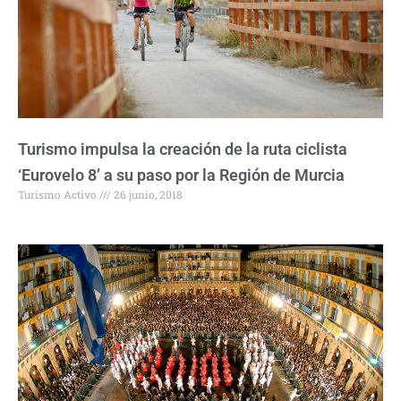
Turismo impulsa la creación de la ruta ciclista
‘Eurovelo 8’ a su paso por la Región de Murcia
Turismo Activo
26 junio, 2018