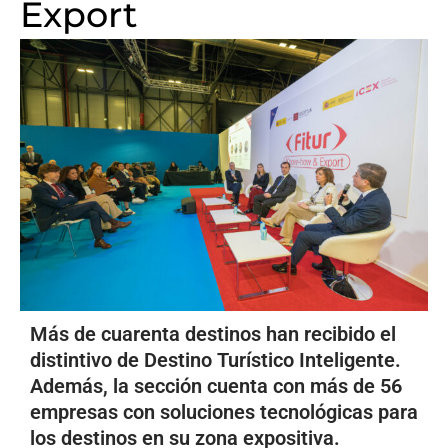
Export
Más de cuarenta destinos han recibido el
distintivo de Destino Turístico Inteligente.
Además, la sección cuenta con más de 56
empresas con soluciones tecnológicas para
los destinos en su zona expositiva.