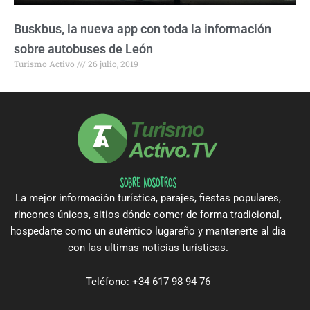
Buskbus, la nueva app con toda la información
sobre autobuses de León
Turismo Activo
26 julio, 2019
SOBRE NOSOTROS
La mejor información turística, parajes, fiestas populares,
rincones únicos, sitios dónde comer de forma tradicional,
hospedarte como un auténtico lugareño y mantenerte al dia
con las ultimas noticias turísticas.
Teléfono: +34 617 98 94 76