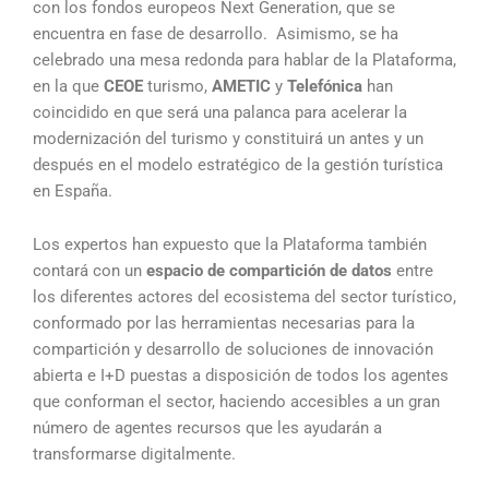
con los fondos europeos Next Generation, que se
encuentra en fase de desarrollo. Asimismo, se ha
celebrado una mesa redonda para hablar de la Plataforma,
en la que
CEOE
turismo,
AMETIC
y
Telefónica
han
coincidido en que será una palanca para acelerar la
modernización del turismo y constituirá un antes y un
después en el modelo estratégico de la gestión turística
en España.
Los expertos han expuesto que la Plataforma también
contará con un
espacio de compartición de datos
entre
los diferentes actores del ecosistema del sector turístico,
conformado por las herramientas necesarias para la
compartición y desarrollo de soluciones de innovación
abierta e I+D puestas a disposición de todos los agentes
que conforman el sector, haciendo accesibles a un gran
número de agentes recursos que les ayudarán a
transformarse digitalmente.