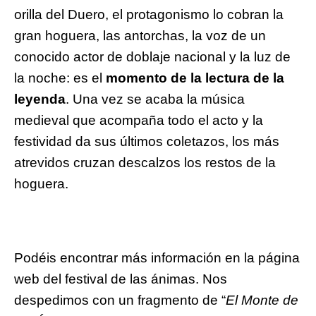
orilla del Duero, el protagonismo lo cobran la
gran hoguera, las antorchas, la voz de un
conocido actor de doblaje nacional y la luz de
la noche: es el
momento de la lectura de la
leyenda
. Una vez se acaba la música
medieval que acompaña todo el acto y la
festividad da sus últimos coletazos, los más
atrevidos cruzan descalzos los restos de la
hoguera.
Podéis encontrar más información en la página
web del festival de las ánimas. Nos
despedimos con un fragmento de “
El Monte de