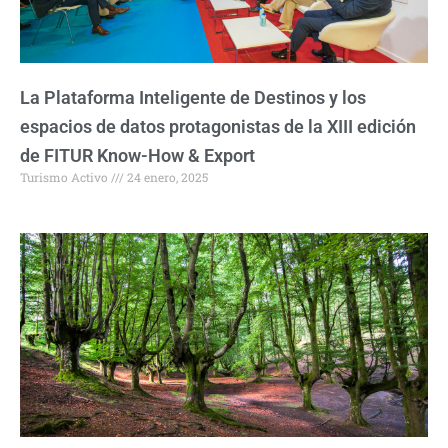
La Plataforma Inteligente de Destinos y los
espacios de datos protagonistas de la XIII edición
de FITUR Know-How & Export
Turismo Activo
24 enero, 2025