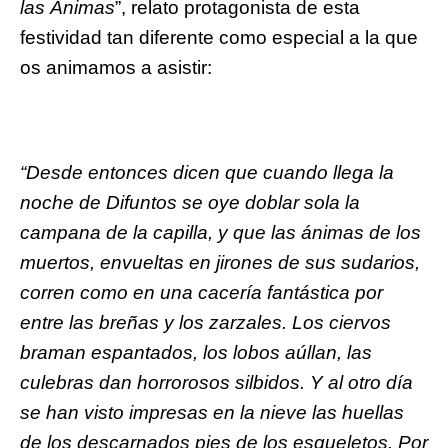
las Ánimas
”, relato protagonista de esta
festividad tan diferente como especial a la que
os animamos a asistir:
“Desde entonces dicen que cuando llega la
noche de Difuntos se oye doblar sola la
campana de la capilla, y que las ánimas de los
muertos, envueltas en jirones de sus sudarios,
corren como en una cacería fantástica por
entre las breñas y los zarzales. Los ciervos
braman espantados, los lobos aúllan, las
culebras dan horrorosos silbidos. Y al otro día
se han visto impresas en la nieve las huellas
de los descarnados pies de los esqueletos. Por