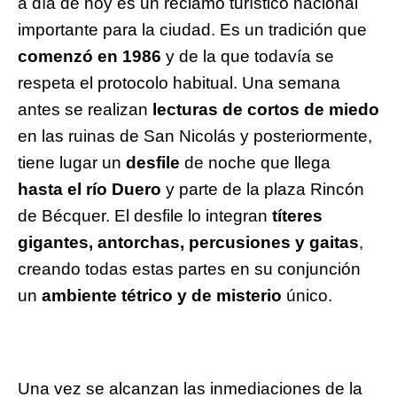
a día de hoy es un reclamo turístico nacional
importante para la ciudad. Es un tradición que
comenzó en 1986
y de la que todavía se
respeta el protocolo habitual. Una semana
antes se realizan
lecturas de cortos de miedo
en las ruinas de San Nicolás y posteriormente,
tiene lugar un
desfile
de noche que llega
hasta el río Duero
y parte de la plaza Rincón
de Bécquer. El desfile lo integran
títeres
gigantes, antorchas, percusiones y gaitas
,
creando todas estas partes en su conjunción
un
ambiente tétrico
y de misterio
único.
Una vez se alcanzan las inmediaciones de la