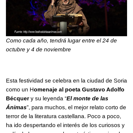
Como cada año, tendrá lugar entre el 24 de
octubre y 4 de noviembre
Esta festividad se celebra en la ciudad de Soria
como un H
omenaje al poeta Gustavo Adolfo
Bécquer
y su leyenda “
El monte de las
Ánimas
”, para muchos, el mejor relato corto de
terror de la literatura castellana. Poco a poco,
ha ido despertando el interés de los curiosos y