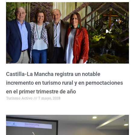
Castilla-La Mancha registra un notable
incremento en turismo rural y en pernoctaciones
en el primer trimestre de año
Turismo Activo
7 mayo, 2018