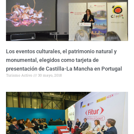
Los eventos culturales, el patrimonio natural y
monumental, elegidos como tarjeta de
presentación de Castilla-La Mancha en Portugal
Turismo Activo
30 mayo, 2018