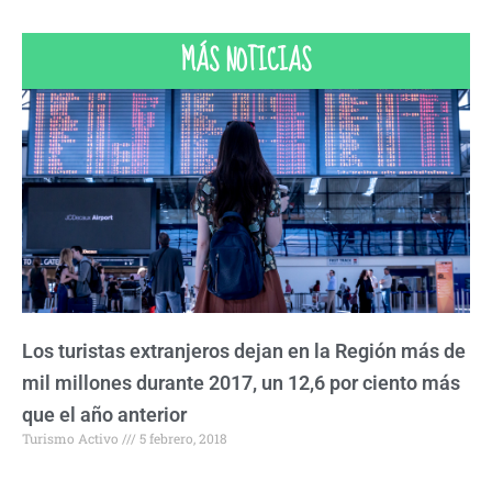
MÁS NOTICIAS
Los turistas extranjeros dejan en la Región más de
mil millones durante 2017, un 12,6 por ciento más
que el año anterior
Turismo Activo
5 febrero, 2018