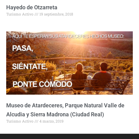
Hayedo de Otzarreta
Turismo Activo
19 septiembre, 2018
Museo de Atardeceres, Parque Natural Valle de
Alcudia y Sierra Madrona (Ciudad Real)
Turismo Activo
4 marzo, 2019