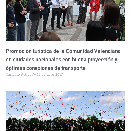
Promoción turística de la Comunidad Valenciana
en ciudades nacionales con buena proyección y
óptimas conexiones de transporte
Turismo Activo
16 octubre, 2017