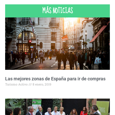
MÁS NOTICIAS
Las mejores zonas de España para ir de compras
Turismo Activo
8 enero, 2019