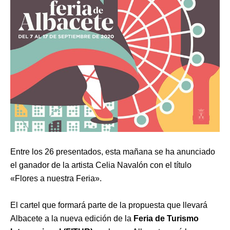
Entre los 26 presentados, esta mañana se ha anunciado
el ganador de la artista Celia Navalón con el título
«Flores a nuestra Feria».
El cartel que formará parte de la propuesta que llevará
Albacete a la nueva edición de la
Feria de Turismo