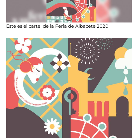
Este es el cartel de la Feria de Albacete 2020