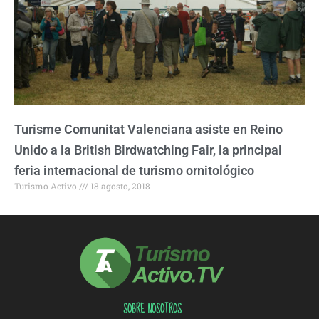
Turisme Comunitat Valenciana asiste en Reino
Unido a la British Birdwatching Fair, la principal
feria internacional de turismo ornitológico
Turismo Activo
18 agosto, 2018
SOBRE NOSOTROS