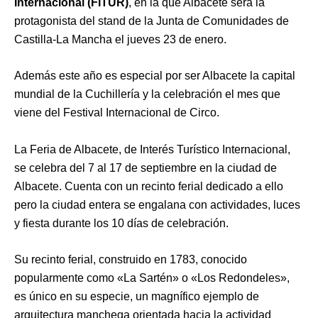
Internacional (FITUR)
, en la que Albacete será la
protagonista del stand de la Junta de Comunidades de
Castilla-La Mancha el jueves 23 de enero.
Además este año es especial por ser Albacete la capital
mundial de la Cuchillería y la celebración el mes que
viene del Festival Internacional de Circo.
La Feria de Albacete, de Interés Turístico Internacional,
se celebra del 7 al 17 de septiembre en la ciudad de
Albacete. Cuenta con un recinto ferial dedicado a ello
pero la ciudad entera se engalana con actividades, luces
y fiesta durante los 10 días de celebración.
Su recinto ferial, construido en 1783, conocido
popularmente como «La Sartén» o «Los Redondeles»,
es único en su especie, un magnífico ejemplo de
arquitectura manchega orientada hacia la actividad