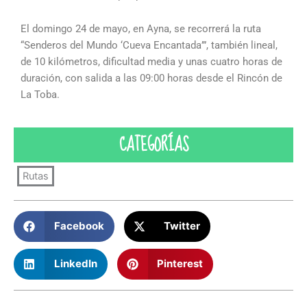
El domingo 24 de mayo, en Ayna, se recorrerá la ruta
“Senderos del Mundo ‘Cueva Encantada’”, también lineal,
de 10 kilómetros, dificultad media y unas cuatro horas de
duración, con salida a las 09:00 horas desde el Rincón de
La Toba.
CATEGORÍAS
Rutas
Facebook
Twitter
LinkedIn
Pinterest