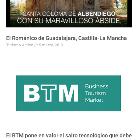
El Románico de Guadalajara, Castilla-La Mancha
Turismo Activo
5 marzo, 2019
El BTM pone en valor el salto tecnológico que debe