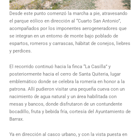
Desde este punto comenzó la marcha a pie, atravesando
el parque eólico en dirección al “Cuarto San Antonio”,
acompañados por los imponentes aerogeneradores que
se integran en un entorno de monte bajo poblado de
espartos, romeros y carrascas, hábitat de conejos, liebres
y perdices.
El recorrido continuó hacia la finca “La Casilla” y
posteriormente hacia el cerro de Santa Quiteria, lugar
emblemático donde se celebra la romería en honor a la
patrona. Allí pudieron visitar una pequeña cueva con un
nacimiento de agua natural y un área habilitada con
mesas y bancos, donde disfrutaron de un contundente
bocadillo, fruta y bebida fría, cortesía del Ayuntamiento de
Barrax.
Ya en dirección al casco urbano, y con la vista puesta en