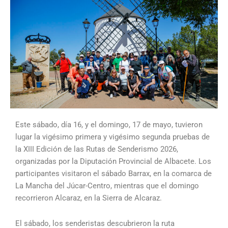
Este sábado, día 16, y el domingo, 17 de mayo, tuvieron
lugar la vigésimo primera y vigésimo segunda pruebas de
la XIII Edición de las Rutas de Senderismo 2026,
organizadas por la Diputación Provincial de Albacete. Los
participantes visitaron el sábado Barrax, en la comarca de
La Mancha del Júcar-Centro, mientras que el domingo
recorrieron Alcaraz, en la Sierra de Alcaraz.
El sábado, los senderistas descubrieron la ruta