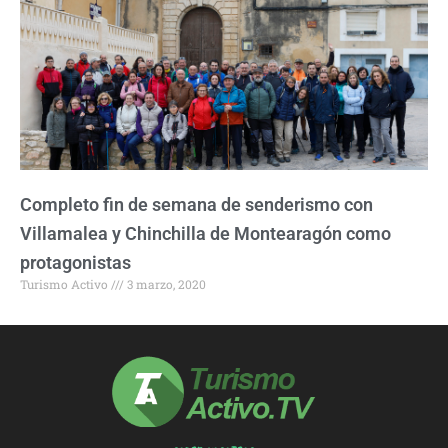
Completo fin de semana de senderismo con
Villamalea y Chinchilla de Montearagón como
protagonistas
Turismo Activo
3 marzo, 2020