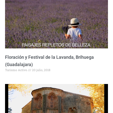
Floración y Festival de la Lavanda, Brihuega
(Guadalajara)
Turismo Activo
20 julio, 2018