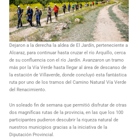
Dejaron a la derecha la aldea de El Jardín, perteneciente a
Alcaraz, para continuar hasta cruzar el río Arquillo, cerca
de su confluencia con el río Jardín. Avanzaron un tramo
más por la Vía Verde hasta llegar al área de descanso de
la estación de Villaverde, donde concluyó esta fantástica
ruta por uno de los tramos del Camino Natural Vía Verde
del Renacimiento.
Un soleado fin de semana que permitió disfrutar de otras
dos magníficas rutas de la provincia, en las que los 100
participantes pudieron descubrir la riqueza natural de
nuestros municipios gracias a la iniciativa de la
Diputación Provincial.