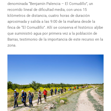
denominada “Benjamín Palencia – El Cornudillo”, un
recorrido lineal de dificultad media, con unos 15
kilómetros de distancia, cuatro horas de duración
aproximada y salida a las 9:00 de la mañana desde la
finca de “El Cornudillo”. Allí se conserva el histórico aljibe
que suministró agua por primera vez a la población de
Barrax, testimonio de la importancia de este recurso en la
zona.