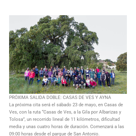
PRÓXIMA SALIDA DOBLE: CASAS DE VES Y AYNA
La próxima cita será el sábado 23 de mayo, en Casas de
Ves, con la ruta “Casas de Ves, a la Gila por Albarizas y
Tolosa”, un recorrido lineal de 11 kilómetros, dificultad
media y unas cuatro horas de duración. Comenzará a las
09:00 horas desde el parque de San Antonio.