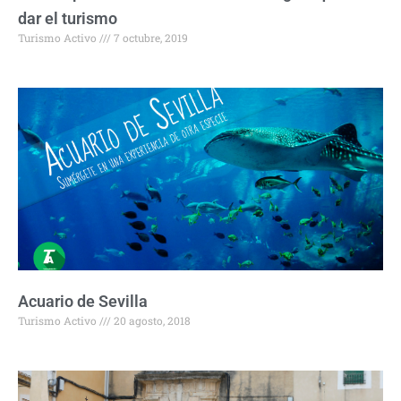
dar el turismo
Turismo Activo
7 octubre, 2019
Acuario de Sevilla
Turismo Activo
20 agosto, 2018