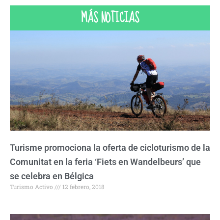
MÁS NOTICIAS
Turisme promociona la oferta de cicloturismo de la
Comunitat en la feria ‘Fiets en Wandelbeurs’ que
se celebra en Bélgica
Turismo Activo
12 febrero, 2018