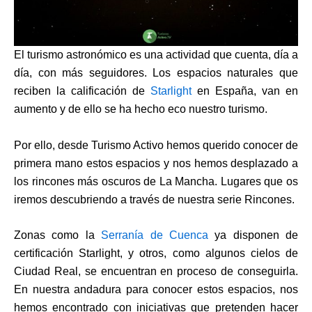
El turismo astronómico es una actividad que cuenta, día a
día, con más seguidores. Los espacios naturales que
reciben la calificación de
Starlight
en España, van en
aumento y de ello se ha hecho eco nuestro turismo.
Por ello, desde Turismo Activo hemos querido conocer de
primera mano estos espacios y nos hemos desplazado a
los rincones más oscuros de La Mancha. Lugares que os
iremos descubriendo a través de nuestra serie Rincones.
Zonas como la
Serranía de Cuenca
ya disponen de
certificación Starlight, y otros, como algunos cielos de
Ciudad Real, se encuentran en proceso de conseguirla.
En nuestra andadura para conocer estos espacios, nos
hemos encontrado con iniciativas que pretenden hacer