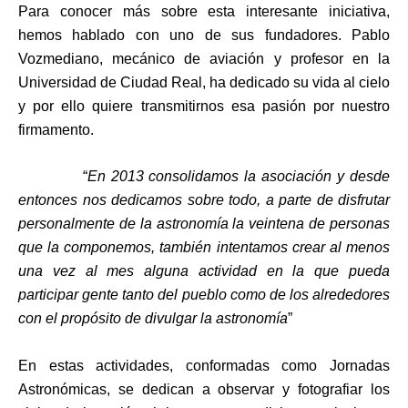
Para conocer más sobre esta interesante iniciativa,
hemos hablado con uno de sus fundadores. Pablo
Vozmediano, mecánico de aviación y profesor en la
Universidad de Ciudad Real, ha dedicado su vida al cielo
y por ello quiere transmitirnos esa pasión por nuestro
firmamento.
“
En 2013 consolidamos la asociación y desde
entonces nos dedicamos sobre todo, a parte de disfrutar
personalmente de la astronomía la veintena de personas
que la componemos, también intentamos crear al menos
una vez al mes alguna actividad en la que pueda
participar gente tanto del pueblo como de los alrededores
con el propósito de divulgar la astronomía
”
En estas actividades, conformadas como Jornadas
Astronómicas, se dedican a observar y fotografiar los