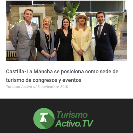
Castilla-La Mancha se posiciona como sede de
turismo de congresos y eventos
Turismo Activo
5 noviembre, 2018