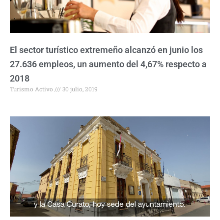
El sector turístico extremeño alcanzó en junio los
27.636 empleos, un aumento del 4,67% respecto a
2018
Turismo Activo
30 julio, 2019