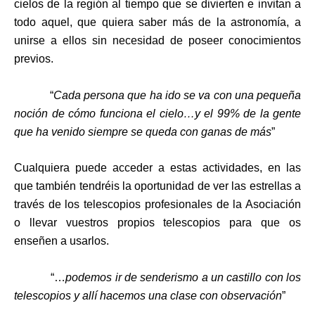
cielos de la región al tiempo que se divierten e invitan a
todo aquel, que quiera saber más de la astronomía, a
unirse a ellos sin necesidad de poseer conocimientos
previos.
“
Cada persona que ha ido se va con una pequeña
noción de cómo funciona el cielo…y el 99% de la gente
que ha venido siempre se queda con ganas de más
”
Cualquiera puede acceder a estas actividades, en las
que también tendréis la oportunidad de ver las estrellas a
través de los telescopios profesionales de la Asociación
o llevar vuestros propios telescopios para que os
enseñen a usarlos.
“…
podemos ir de senderismo a un castillo con los
telescopios y allí hacemos una clase con observación
”