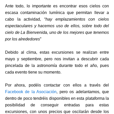
Ante todo, lo importante es encontrar esos cielos con
escasa contaminación lumínica que permitan llevar a
cabo la actividad, “
hay emplazamientos con cielos
espectaculares y hacemos uso de ellos, sobre todo del
cielo de La Bienvenida, uno de los mejores que tenemos
por los alrededores
”
Debido al clima, estas excursiones se realizan entre
mayo y septiembre, pero nos invitan a descubrir cada
pincelada de la astronomía durante todo el año, pues
cada evento tiene su momento.
Por ahora, podéis contactar con ellos a través del
Facebook de la Asociación
, pero os adelantamos, que
dentro de poco tendréis disponibles en esta plataforma la
posibilidad de conseguir entradas para estas
excursiones, con unos precios que oscilarán desde los