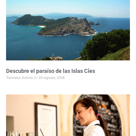
Descubre el paraíso de las Islas Cíes
Turismo Activo
20 agosto, 2018