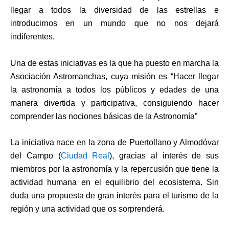
llegar a todos la diversidad de las estrellas e
introducirnos en un mundo que no nos dejará
indiferentes.
Una de estas iniciativas es la que ha puesto en marcha la
Asociación Astromanchas, cuya misión es “Hacer llegar
la astronomía a todos los públicos y edades de una
manera divertida y participativa, consiguiendo hacer
comprender las nociones básicas de la Astronomía”
La iniciativa nace en la zona de Puertollano y Almodóvar
del Campo (
Ciudad Real
), gracias al interés de sus
miembros por la astronomía y la repercusión que tiene la
actividad humana en el equilibrio del ecosistema. Sin
duda una propuesta de gran interés para el turismo de la
región y una actividad que os sorprenderá.