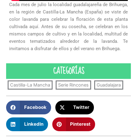
Cada mes de julio la localidad guadalajareña de Brihuega,
en la región de Castilla-La Mancha (España) se viste de
color lavanda para celebrar la floración de esta planta
cultivada aquí. Antes de su cosecha, se celebran en los
mismos campos de cultivo y en la localidad, multitud de
eventos tematizados alrededor de la lavanda. Te
invitamos a disfrutar de ellos y del verano en Brihuega.
CATEGORÍAS
Castilla-La Mancha
Serie Rincones
Guadalajara
Facebook
Twitter
LinkedIn
Pinterest