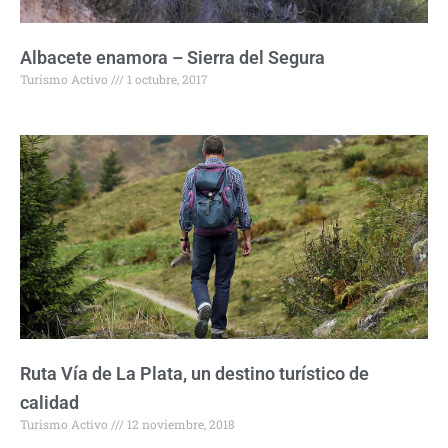
Albacete enamora – Sierra del Segura
Turismo Activo
1 octubre, 2017
Ruta Vía de La Plata, un destino turístico de
calidad
Turismo Activo
12 noviembre, 2018