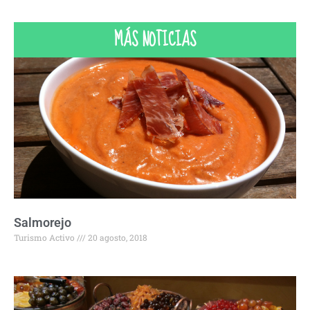
MÁS NOTICIAS
Salmorejo
Turismo Activo
20 agosto, 2018