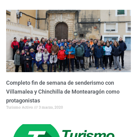
Completo fin de semana de senderismo con
Villamalea y Chinchilla de Montearagón como
protagonistas
Turismo Activo
3 marzo, 2020