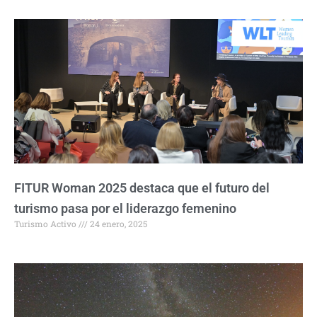
FITUR Woman 2025 destaca que el futuro del
turismo pasa por el liderazgo femenino
Turismo Activo
24 enero, 2025