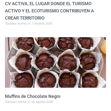
CV ACTIVA, EL LUGAR DONDE EL TURISMO
ACTIVO Y EL ECOTURISMO CONTRIBUYEN A
CREAR TERRITORIO
Turismo Activo
2 octubre, 2025
Muffins de Chocolate Negro
Turismo Activo
22 agosto, 2018