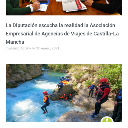
La Diputación escucha la realidad la Asociación
Empresarial de Agencias de Viajes de Castilla-La
Mancha
Turismo Activo
20 enero, 2021