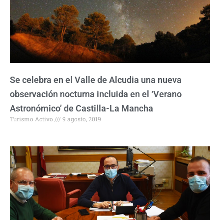
Se celebra en el Valle de Alcudia una nueva
observación nocturna incluida en el ‘Verano
Astronómico’ de Castilla-La Mancha
Turismo Activo
9 agosto, 2019